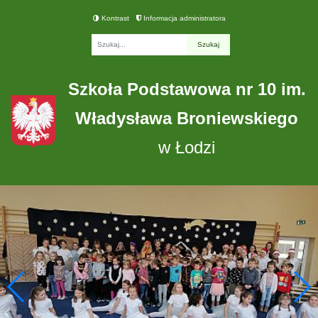
Kontrast
Informacja administratora
Fraza
Szkoła Podstawowa nr 10 im.
Władysława Broniewskiego
w Łodzi