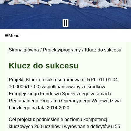
Menu
Strona główna
Projekty/programy
Klucz do sukcesu
Klucz do sukcesu
Projekt „Klucz do sukcesu”(umowa nr RPLD11.01.04-
10-0006/17-00) współfinansowany ze środków
Europejskiego Funduszu Społecznego w ramach
Regionalnego Programu Operacyjnego Województwa
Łódzkiego na lata 2014-2020
Cel projektu: podniesienie poziomu kompetencji
kluczowych 260 uczniów i wyrównanie deficytów u 55