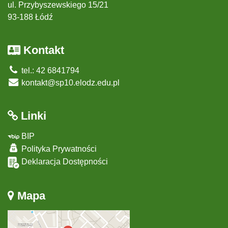
ul. Przybyszewskiego 15/21
93-188 Łódź
Kontakt
tel.: 42 6841794
kontakt@sp10.elodz.edu.pl
Linki
BIP
Polityka Prywatności
Deklaracja Dostępności
Mapa