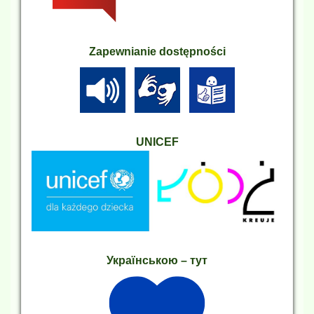
Zapewnianie dostępności
UNICEF
Українською – тут