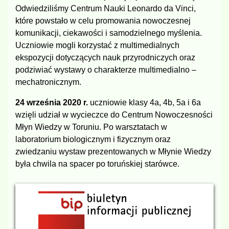
Odwiedziliśmy Centrum Nauki Leonardo da Vinci,
które powstało w celu promowania nowoczesnej
komunikacji, ciekawości i samodzielnego myślenia.
Uczniowie mogli korzystać z multimedialnych
ekspozycji dotyczących nauk przyrodniczych oraz
podziwiać wystawy o charakterze multimedialno –
mechatronicznym.
24 września 2020 r.
uczniowie klasy 4a, 4b, 5a i 6a
wzięli udział w wycieczce do Centrum Nowoczesności
Młyn Wiedzy w Toruniu. Po warsztatach w
laboratorium biologicznym i fizycznym oraz
zwiedzaniu wystaw prezentowanych w Młynie Wiedzy
była chwila na spacer po toruńskiej starówce.