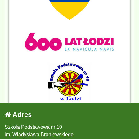
Adres
Szkoła Podstawowa nr 10
im. Władysława Broniewskiego