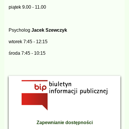
piątek 9.00 - 11.00
Psycholog
Jacek Szewczyk
wtorek 7:45 - 12:15
środa 7:45 - 10:15
Zapewnianie dostępności