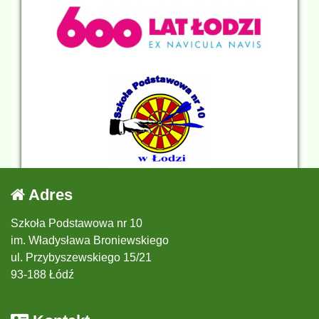
Adres
Szkoła Podstawowa nr 10
im. Władysława Broniewskiego
ul. Przybyszewskiego 15/21
93-188 Łódź