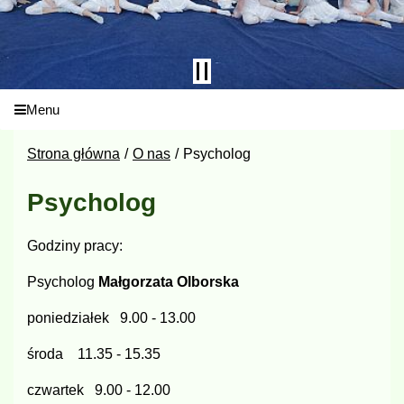
Menu
Strona główna
O nas
Psycholog
Psycholog
Godziny pracy:
Psycholog
Małgorzata Olborska
poniedziałek 9.00 - 13.00
środa 11.35 - 15.35
czwartek 9.00 - 12.00