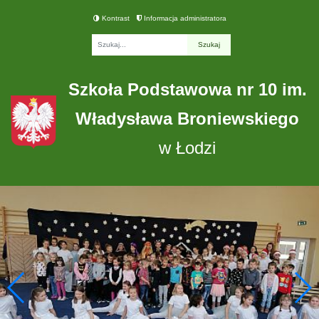
Kontrast
Informacja administratora
Fraza
Szkoła Podstawowa nr 10 im.
Władysława Broniewskiego
w Łodzi