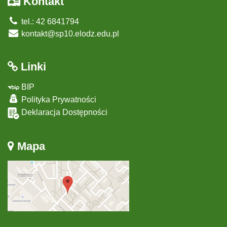
Kontakt
tel.: 42 6841794
kontakt@sp10.elodz.edu.pl
Linki
BIP
Polityka Prywatności
Deklaracja Dostępności
Mapa