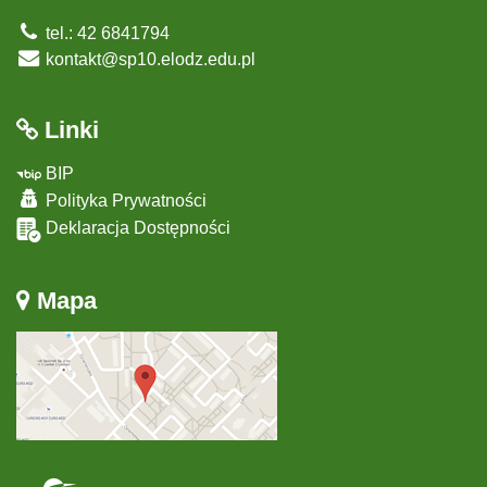
tel.: 42 6841794
kontakt@sp10.elodz.edu.pl
Linki
BIP
Polityka Prywatności
Deklaracja Dostępności
Mapa