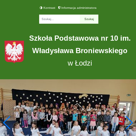
Kontrast
Informacja administratora
Fraza
Szkoła Podstawowa nr 10 im.
Władysława Broniewskiego
w Łodzi