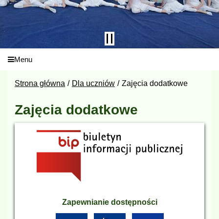
Menu
Strona główna
Dla uczniów
Zajęcia dodatkowe
Zajęcia dodatkowe
Zapewnianie dostępności