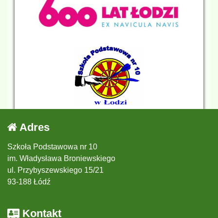
Adres
Szkoła Podstawowa nr 10
im. Władysława Broniewskiego
ul. Przybyszewskiego 15/21
93-188 Łódź
Kontakt