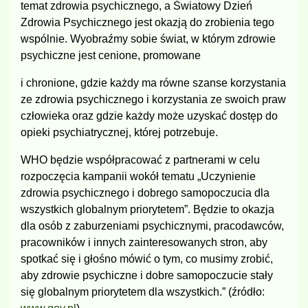
temat zdrowia psychicznego, a Światowy Dzień
Zdrowia Psychicznego jest okazją do zrobienia tego
wspólnie. Wyobraźmy sobie świat, w którym zdrowie
psychiczne jest cenione, promowane
i chronione, gdzie każdy ma równe szanse korzystania
ze zdrowia psychicznego i korzystania ze swoich praw
człowieka oraz gdzie każdy może uzyskać dostęp do
opieki psychiatrycznej, której potrzebuje.
WHO będzie współpracować z partnerami w celu
rozpoczęcia kampanii wokół tematu „Uczynienie
zdrowia psychicznego i dobrego samopoczucia dla
wszystkich globalnym priorytetem”. Będzie to okazja
dla osób z zaburzeniami psychicznymi, pracodawców,
pracowników i innych zainteresowanych stron, aby
spotkać się i głośno mówić o tym, co musimy zrobić,
aby zdrowie psychiczne i dobre samopoczucie stały
się globalnym priorytetem dla wszystkich.” (źródło: