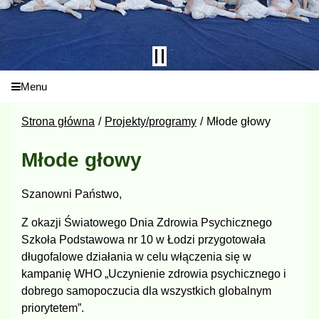
Menu
Strona główna
Projekty/programy
Młode głowy
Młode głowy
Szanowni Państwo,
Z okazji Światowego Dnia Zdrowia Psychicznego
Szkoła Podstawowa nr 10 w Łodzi przygotowała
długofalowe działania w celu włączenia się w
kampanię WHO „Uczynienie zdrowia psychicznego i
dobrego samopoczucia dla wszystkich globalnym
priorytetem”.