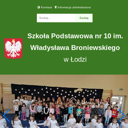
Kontrast
Informacja administratora
Fraza
Szkoła Podstawowa nr 10 im.
Władysława Broniewskiego
w Łodzi