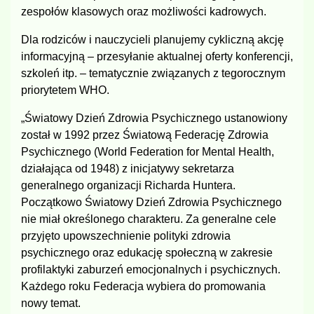
zespołów klasowych oraz możliwości kadrowych.
Dla rodziców i nauczycieli planujemy cykliczną akcję
informacyjną – przesyłanie aktualnej oferty konferencji,
szkoleń itp. – tematycznie związanych z tegorocznym
priorytetem WHO.
„Światowy Dzień Zdrowia Psychicznego ustanowiony
został w 1992 przez Światową Federację Zdrowia
Psychicznego (World Federation for Mental Health,
działająca od 1948) z inicjatywy sekretarza
generalnego organizacji Richarda Huntera.
Początkowo Światowy Dzień Zdrowia Psychicznego
nie miał określonego charakteru. Za generalne cele
przyjęto upowszechnienie polityki zdrowia
psychicznego oraz edukację społeczną w zakresie
profilaktyki zaburzeń emocjonalnych i psychicznych.
Każdego roku Federacja wybiera do promowania
nowy temat.