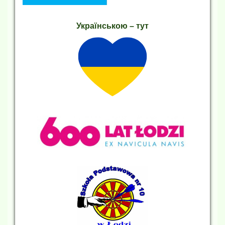
Українською – тут