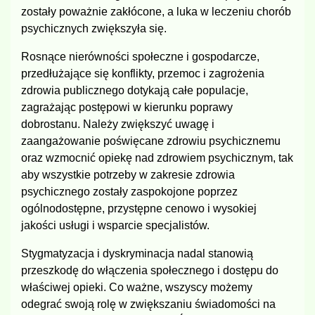
zostały poważnie zakłócone, a luka w leczeniu chorób
psychicznych zwiększyła się.
Rosnące nierówności społeczne i gospodarcze,
przedłużające się konflikty, przemoc i zagrożenia
zdrowia publicznego dotykają całe populacje,
zagrażając postępowi w kierunku poprawy
dobrostanu. Należy zwiększyć uwagę i
zaangażowanie poświęcane zdrowiu psychicznemu
oraz wzmocnić opiekę nad zdrowiem psychicznym, tak
aby wszystkie potrzeby w zakresie zdrowia
psychicznego zostały zaspokojone poprzez
ogólnodostępne, przystępne cenowo i wysokiej
jakości usługi i wsparcie specjalistów.
Stygmatyzacja i dyskryminacja nadal stanowią
przeszkodę do włączenia społecznego i dostępu do
właściwej opieki. Co ważne, wszyscy możemy
odegrać swoją rolę w zwiększaniu świadomości na