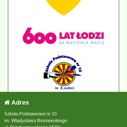
Adres
Szkoła Podstawowa nr 10
im. Władysława Broniewskiego