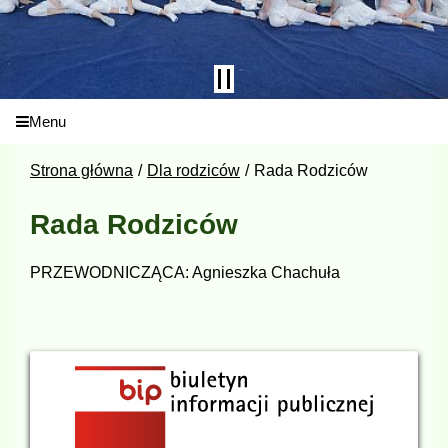
Menu
Strona główna
Dla rodziców
Rada Rodziców
Rada Rodziców
PRZEWODNICZĄCA: Agnieszka Chachuła