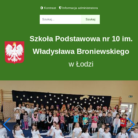
Kontrast
Informacja administratora
Fraza
Szkoła Podstawowa nr 10 im.
Władysława Broniewskiego
w Łodzi