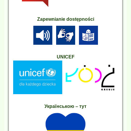
Zapewnianie dostępności
UNICEF
Українською – тут