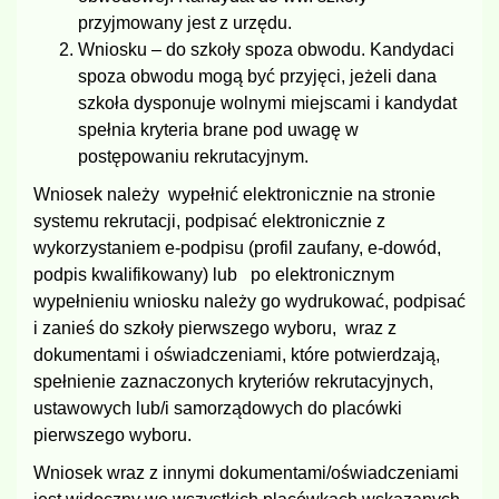
przyjmowany jest z urzędu.
Wniosku – do szkoły spoza obwodu. Kandydaci
spoza obwodu mogą być przyjęci, jeżeli dana
szkoła dysponuje wolnymi miejscami i kandydat
spełnia kryteria brane pod uwagę w
postępowaniu rekrutacyjnym.
Wniosek należy wypełnić elektronicznie na stronie
systemu rekrutacji, podpisać elektronicznie z
wykorzystaniem e-podpisu (profil zaufany, e-dowód,
podpis kwalifikowany) lub po elektronicznym
wypełnieniu wniosku należy go wydrukować, podpisać
i zanieś do szkoły pierwszego wyboru, wraz z
dokumentami i oświadczeniami, które potwierdzają,
spełnienie zaznaczonych kryteriów rekrutacyjnych,
ustawowych lub/i samorządowych do placówki
pierwszego wyboru.
Wniosek wraz z innymi dokumentami/oświadczeniami