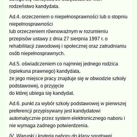
rodzeństwo kandydata.
Ad.4. orzeczeniem o niepełnosprawności lub o stopniu
niepełnosprawności
lub orzeczeniem równoważnym w rozumieniu
przepisów ustawy z dnia 27 sierpnia 1997 r. o
rehabilitacji zawodowej i społecznej oraz zatrudnianiu
osób niepełnosprawnych.
Ad.5. oświadczeniem co najmniej jednego rodzica
(opiekuna prawnego) kandydata,
że jego miejsce pracy znajduje się w obwodzie szkoły
podstawowej, o przyjęcie
do której ubiega się kandydat.
Ad.6. punkt za wybór szkoły podstawowej w pierwszej
preferencji przypisywany jest kandydatowi
automatycznie przez system elektronicznego naboru i
nie wymaga żadnego potwierdzenia.
IV Warunki i kryteria naboru do klasy sportowej