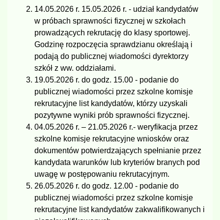
14.05.2026 r. 15.05.2026 r. - udział kandydatów
w próbach sprawności fizycznej w szkołach
prowadzących rekrutację do klasy sportowej.
Godzinę rozpoczęcia sprawdzianu określają i
podają do publicznej wiadomości dyrektorzy
szkół z ww. oddziałami.
19.05.2026 r. do godz. 15.00 - podanie do
publicznej wiadomości przez szkolne komisje
rekrutacyjne list kandydatów, którzy uzyskali
pozytywne wyniki prób sprawności fizycznej.
04.05.2026 r. – 21.05.2026 r.- weryfikacja przez
szkolne komisje rekrutacyjne wniosków oraz
dokumentów potwierdzających spełnianie przez
kandydata warunków lub kryteriów branych pod
uwagę w postępowaniu rekrutacyjnym.
26.05.2026 r. do godz. 12.00 - podanie do
publicznej wiadomości przez szkolne komisje
rekrutacyjne list kandydatów zakwalifikowanych i