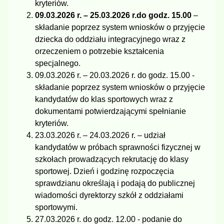
kryteriów.
09.03.2026 r. – 25.03.2026 r.
do godz. 15.00
–
składanie poprzez system wniosków o przyjęcie
dziecka do oddziału integracyjnego wraz z
orzeczeniem o potrzebie kształcenia
specjalnego.
09.03.2026 r. – 20.03.2026 r. do godz. 15.00 -
składanie poprzez system wniosków o przyjęcie
kandydatów do klas sportowych wraz z
dokumentami potwierdzającymi spełnianie
kryteriów.
23.03.2026 r. – 24.03.2026 r. – udział
kandydatów w próbach sprawności fizycznej w
szkołach prowadzących rekrutację do klasy
sportowej. Dzień i godzinę rozpoczęcia
sprawdzianu określają i podają do publicznej
wiadomości dyrektorzy szkół z oddziałami
sportowymi.
27.03.2026 r. do godz. 12.00 - podanie do