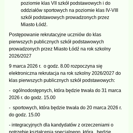
poziomie klas VII szkół podstawowych i do
oddziałów sportowych na poziomie klas IV-VIII
szkół podstawowych prowadzonych przez
Miasto Łódź.
Postępowanie rekrutacyjne uczniów do klas
pierwszych publicznych szkół podstawowych
prowadzonych przez Miasto Łódź na rok szkolny
2026/2027
9 marca 2026 r. o godz. 8.00 rozpoczyna się
elektroniczna rekrutacja na rok szkolny 2026/2027 do
klas pierwszych publicznych szkół podstawowych:
- ogólnodostępnych, która będzie trwała do 31 marca
2026 r. do godz. 15.00
- sportowych, która będzie trwała do 20 marca 2026 r.
do godz. 15.00
- integracyjnych dla kandydatów z orzeczeniami o
potrzebie kształcenia specjalnego, która będzie