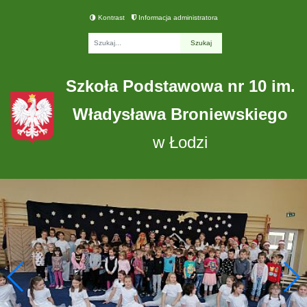
Kontrast
Informacja administratora
Fraza
Szkoła Podstawowa nr 10 im.
Władysława Broniewskiego
w Łodzi