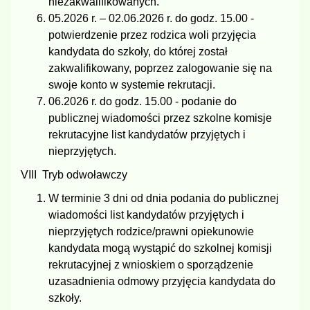
niezakwalifikowanych.
05.2026 r. – 02.06.2026 r. do godz. 15.00 -
potwierdzenie przez rodzica woli przyjęcia
kandydata do szkoły, do której został
zakwalifikowany, poprzez zalogowanie się na
swoje konto w systemie rekrutacji.
06.2026 r. do godz. 15.00 - podanie do
publicznej wiadomości przez szkolne komisje
rekrutacyjne list kandydatów przyjętych i
nieprzyjętych.
VIII Tryb odwoławczy
W terminie 3 dni od dnia podania do publicznej
wiadomości list kandydatów przyjętych i
nieprzyjętych rodzice/prawni opiekunowie
kandydata mogą wystąpić do szkolnej komisji
rekrutacyjnej z wnioskiem o sporządzenie
uzasadnienia odmowy przyjęcia kandydata do
szkoły.