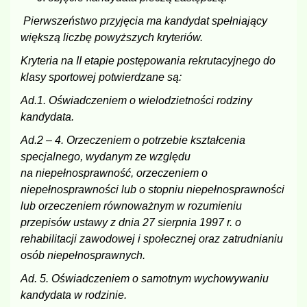
Pierwszeństwo przyjęcia ma kandydat spełniający
większą liczbę powyższych kryteriów.
Kryteria na II etapie postępowania rekrutacyjnego do
klasy sportowej potwierdzane są:
Ad.1. Oświadczeniem o wielodzietności rodziny
kandydata.
Ad.2 – 4. Orzeczeniem o potrzebie kształcenia
specjalnego, wydanym ze względu
na niepełnosprawność, orzeczeniem o
niepełnosprawności lub o stopniu niepełnosprawności
lub orzeczeniem równoważnym w rozumieniu
przepisów ustawy z dnia 27 sierpnia 1997 r. o
rehabilitacji zawodowej i społecznej oraz zatrudnianiu
osób niepełnosprawnych.
Ad. 5. Oświadczeniem o samotnym wychowywaniu
kandydata w rodzinie.