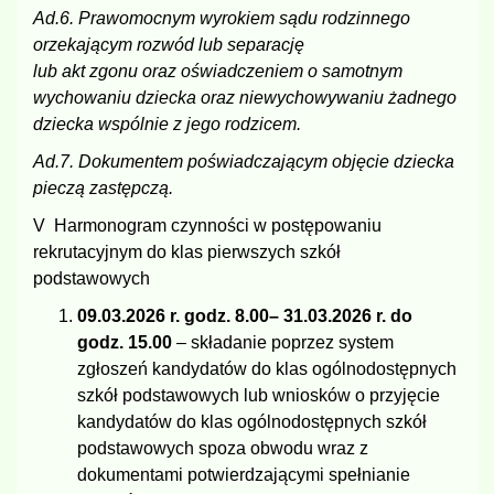
Ad.6. Prawomocnym wyrokiem sądu rodzinnego
orzekającym rozwód lub separację
lub akt zgonu oraz oświadczeniem o samotnym
wychowaniu dziecka oraz niewychowywaniu żadnego
dziecka wspólnie z jego rodzicem.
Ad.7. Dokumentem poświadczającym objęcie dziecka
pieczą zastępczą.
V Harmonogram czynności w postępowaniu
rekrutacyjnym do klas pierwszych szkół
podstawowych
09.03.2026 r. godz. 8.00– 31.03.2026 r. do
godz. 15.00
– składanie poprzez system
zgłoszeń kandydatów do klas ogólnodostępnych
szkół podstawowych lub wniosków o przyjęcie
kandydatów do klas ogólnodostępnych szkół
podstawowych spoza obwodu wraz z
dokumentami potwierdzającymi spełnianie