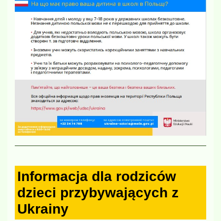
Informacja dla rodziców
dzieci przybywających z
Ukrainy