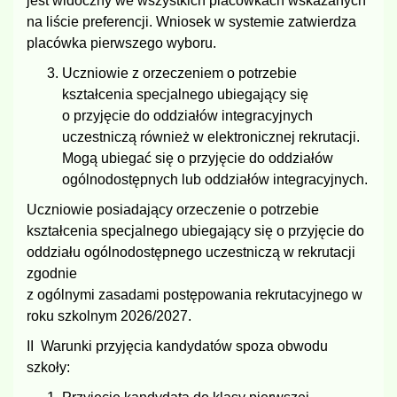
jest widoczny we wszystkich placówkach wskazanych
na liście preferencji. Wniosek w systemie zatwierdza
placówka pierwszego wyboru.
Uczniowie z orzeczeniem o potrzebie
kształcenia specjalnego ubiegający się
o przyjęcie do oddziałów integracyjnych
uczestniczą również w elektronicznej rekrutacji.
Mogą ubiegać się o przyjęcie do oddziałów
ogólnodostępnych lub oddziałów integracyjnych.
Uczniowie posiadający orzeczenie o potrzebie
kształcenia specjalnego ubiegający się o przyjęcie do
oddziału ogólnodostępnego uczestniczą w rekrutacji
zgodnie
z ogólnymi zasadami postępowania rekrutacyjnego w
roku szkolnym 2026/2027.
II Warunki przyjęcia kandydatów spoza obwodu
szkoły: