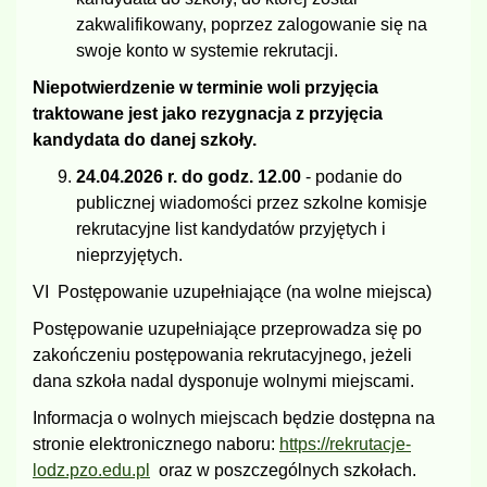
zakwalifikowany, poprzez zalogowanie się na
swoje konto w systemie rekrutacji.
Niepotwierdzenie w terminie woli przyjęcia
traktowane jest jako rezygnacja z przyjęcia
kandydata do danej szkoły.
24.04.2026 r. do godz. 12.00
- podanie do
publicznej wiadomości przez szkolne komisje
rekrutacyjne list kandydatów przyjętych i
nieprzyjętych.
VI Postępowanie uzupełniające (na wolne miejsca)
Postępowanie uzupełniające przeprowadza się po
zakończeniu postępowania rekrutacyjnego, jeżeli
dana szkoła nadal dysponuje wolnymi miejscami.
Informacja o wolnych miejscach będzie dostępna na
stronie elektronicznego naboru:
https://rekrutacje-
lodz.pzo.edu.pl
oraz w poszczególnych szkołach.