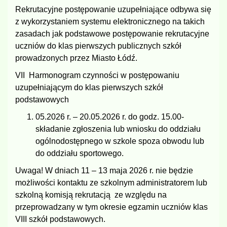
Rekrutacyjne postępowanie uzupełniające odbywa się
z wykorzystaniem systemu elektronicznego na takich
zasadach jak podstawowe postępowanie rekrutacyjne
uczniów do klas pierwszych publicznych szkół
prowadzonych przez Miasto Łódź.
VII Harmonogram czynności w postępowaniu
uzupełniającym do klas pierwszych szkół
podstawowych
05.2026 r. – 20.05.2026 r. do godz. 15.00-
składanie zgłoszenia lub wniosku do oddziału
ogólnodostępnego w szkole spoza obwodu lub
do oddziału sportowego.
Uwaga! W dniach 11 – 13 maja 2026 r. nie będzie
możliwości kontaktu ze szkolnym administratorem lub
szkolną komisją rekrutacją ze względu na
przeprowadzany w tym okresie egzamin uczniów klas
VIII szkół podstawowych.